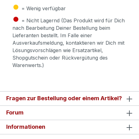
●
= Wenig verfügbar
●
= Nicht Lagernd (Das Produkt wird für Dich
nach Bearbeitung Deiner Bestellung beim
Lieferanten bestellt. Im Falle einer
Ausverkaufsmeldung, kontaktieren wir Dich mit
Lösungsvorschlägen wie Ersatzartikel,
Shopgutschein oder Rückvergütung des
Warenwerts.)
Fragen zur Bestellung oder einem Artikel?
Forum
Informationen