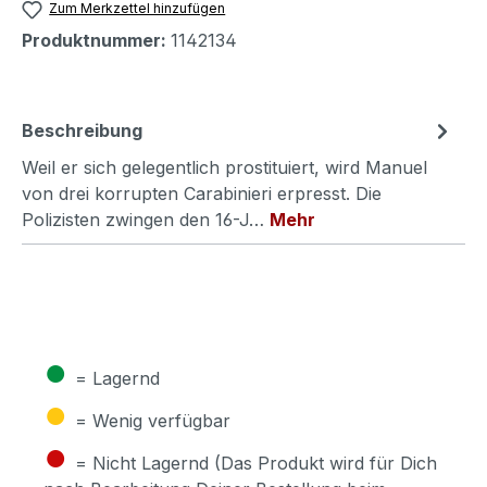
Zum Merkzettel hinzufügen
Produktnummer:
1142134
Beschreibung
Weil er sich gelegentlich prostituiert, wird Manuel
von drei korrupten Carabinieri erpresst. Die
Polizisten zwingen den 16-J…
Mehr
●
= Lagernd
●
= Wenig verfügbar
●
= Nicht Lagernd (Das Produkt wird für Dich