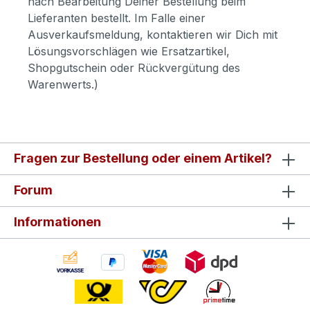
nach Bearbeitung Deiner Bestellung beim
Lieferanten bestellt. Im Falle einer
Ausverkaufsmeldung, kontaktieren wir Dich mit
Lösungsvorschlägen wie Ersatzartikel,
Shopgutschein oder Rückvergütung des
Warenwerts.)
Fragen zur Bestellung oder einem Artikel?
Forum
Informationen