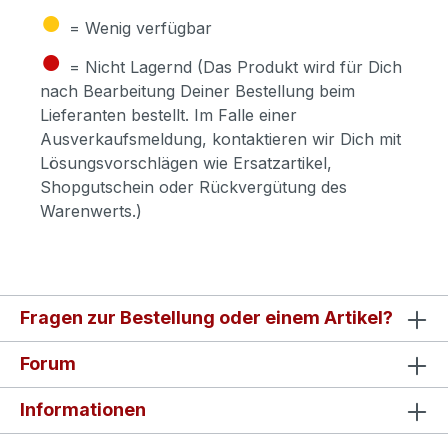
●
= Wenig verfügbar
●
= Nicht Lagernd (Das Produkt wird für Dich
nach Bearbeitung Deiner Bestellung beim
Lieferanten bestellt. Im Falle einer
Ausverkaufsmeldung, kontaktieren wir Dich mit
Lösungsvorschlägen wie Ersatzartikel,
Shopgutschein oder Rückvergütung des
Warenwerts.)
Fragen zur Bestellung oder einem Artikel?
Forum
Informationen