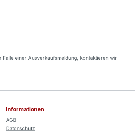
m Falle einer Ausverkaufsmeldung, kontaktieren wir
Informationen
AGB
Datenschutz