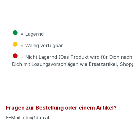
●
= Lagernd
●
= Wenig verfügbar
●
= Nicht Lagernd (Das Produkt wird für Dich nach 
Dich mit Lösungsvorschlägen wie Ersatzartikel, Sho
Fragen zur Bestellung oder einem Artikel?
E-Mail: dtm@dtm.at