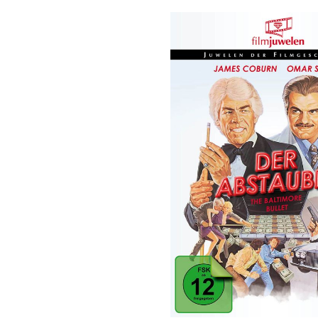
Bildergalerie überspringen