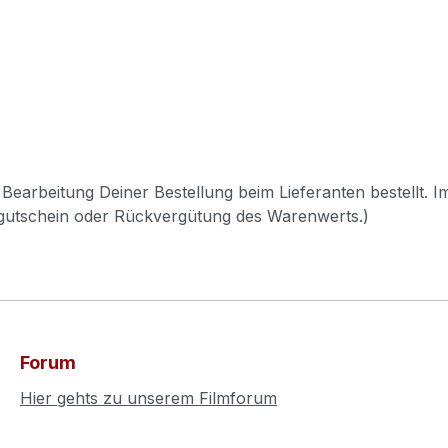
Bearbeitung Deiner Bestellung beim Lieferanten bestellt. I
pgutschein oder Rückvergütung des Warenwerts.)
Forum
Hier gehts zu unserem Filmforum