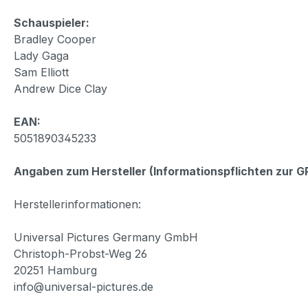
Schauspieler:
Bradley Cooper
Lady Gaga
Sam Elliott
Andrew Dice Clay
EAN:
5051890345233
Angaben zum Hersteller (Informationspflichten zur 
Herstellerinformationen:
Universal Pictures Germany GmbH
Christoph-Probst-Weg 26
20251 Hamburg
info@universal-pictures.de