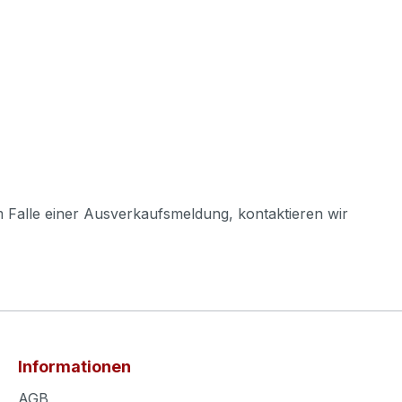
m Falle einer Ausverkaufsmeldung, kontaktieren wir
Informationen
AGB