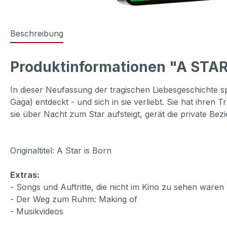
Beschreibung
Produktinformationen "A STAR 
In dieser Neufassung der tragischen Liebesgeschichte s
Gaga) entdeckt - und sich in sie verliebt. Sie hat ihre
sie über Nacht zum Star aufsteigt, gerät die private Be
Originaltitel: A Star is Born
Extras:
- Songs und Auftritte, die nicht im Kino zu sehen waren
- Der Weg zum Ruhm: Making of
- Musikvideos