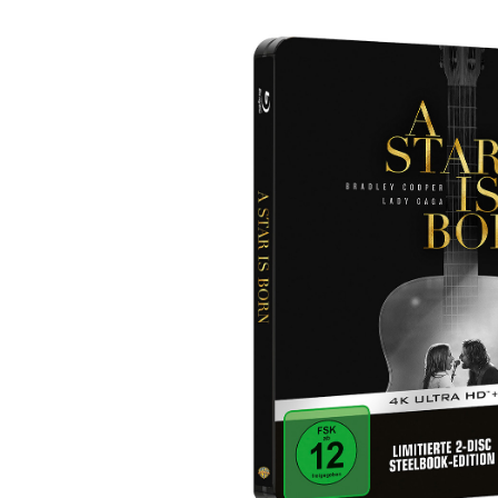
Bildergalerie überspringen