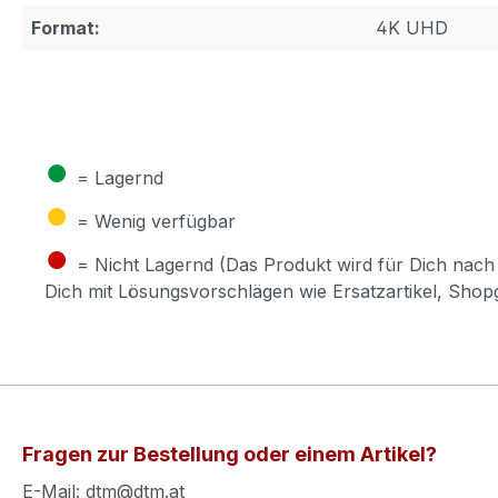
Format:
4K UHD
●
= Lagernd
●
= Wenig verfügbar
●
= Nicht Lagernd (Das Produkt wird für Dich nach 
Dich mit Lösungsvorschlägen wie Ersatzartikel, Sho
Fragen zur Bestellung oder einem Artikel?
E-Mail: dtm@dtm.at