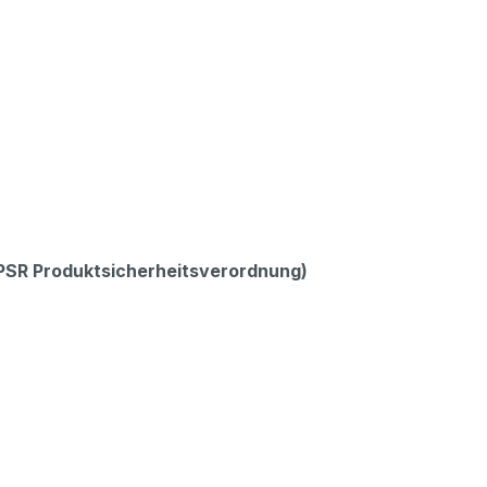
GPSR Produktsicherheitsverordnung)