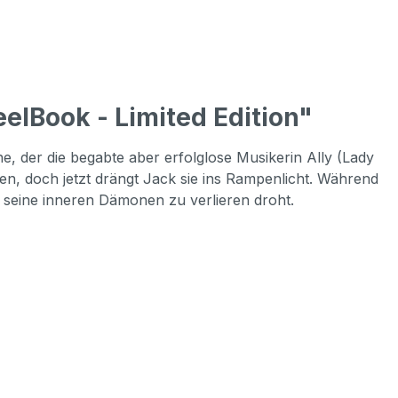
elBook - Limited Edition"
, der die begabte aber erfolglose Musikerin Ally (Lady
en, doch jetzt drängt Jack sie ins Rampenlicht. Während
n seine inneren Dämonen zu verlieren droht.