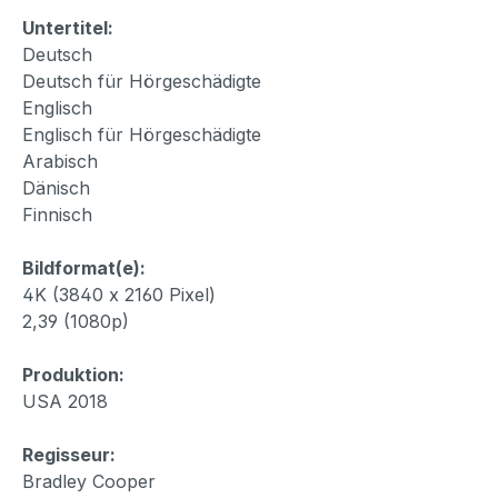
Untertitel:
Deutsch
Deutsch für Hörgeschädigte
Englisch
Englisch für Hörgeschädigte
Arabisch
Dänisch
Finnisch
Bildformat(e):
4K (3840 x 2160 Pixel)
2,39 (1080p)
Produktion:
USA 2018
Regisseur:
Bradley Cooper