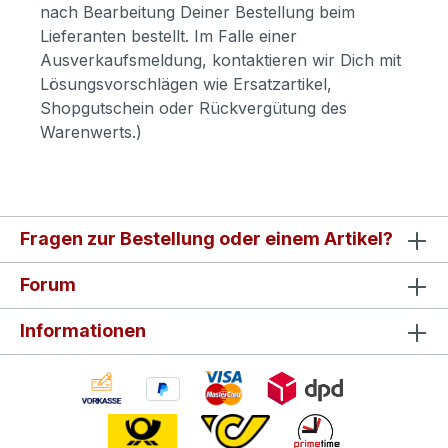
nach Bearbeitung Deiner Bestellung beim
Lieferanten bestellt. Im Falle einer
Ausverkaufsmeldung, kontaktieren wir Dich mit
Lösungsvorschlägen wie Ersatzartikel,
Shopgutschein oder Rückvergütung des
Warenwerts.)
Fragen zur Bestellung oder einem Artikel?
Forum
Informationen