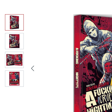
Bildergalerie überspringen