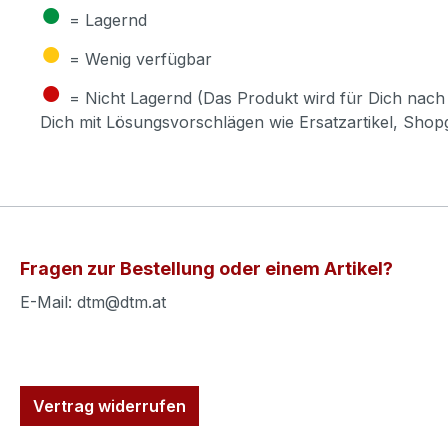
●
= Lagernd
●
= Wenig verfügbar
●
= Nicht Lagernd (Das Produkt wird für Dich nach 
Dich mit Lösungsvorschlägen wie Ersatzartikel, Sho
Fragen zur Bestellung oder einem Artikel?
E-Mail: dtm@dtm.at
Vertrag widerrufen