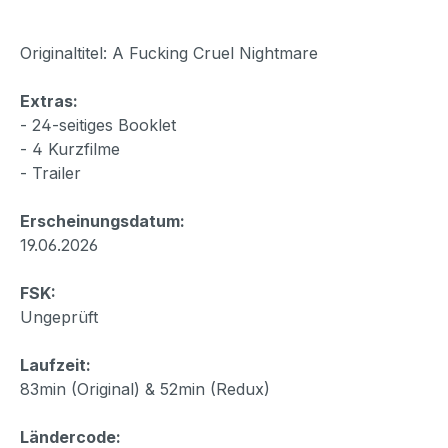
Originaltitel: A Fucking Cruel Nightmare
Extras:
- 24-seitiges Booklet
- 4 Kurzfilme
- Trailer
Erscheinungsdatum:
19.06.2026
FSK:
Ungeprüft
Laufzeit:
83min (Original) & 52min (Redux)
Ländercode: