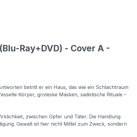
Blu-Ray+DVD) - Cover A -
worten betritt er ein Haus, das wie ein Schlachtraum
esselte Körper, groteske Masken, sadistische Rituale –
rklichkeit, zwischen Opfer und Täter. Die Handlung
tigung. Gewalt ist hier nicht Mittel zum Zweck, sondern