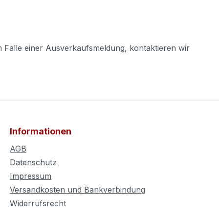
m Falle einer Ausverkaufsmeldung, kontaktieren wir
Informationen
AGB
Datenschutz
Impressum
Versandkosten und Bankverbindung
Widerrufsrecht