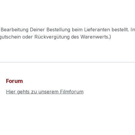
Bearbeitung Deiner Bestellung beim Lieferanten bestellt. I
pgutschein oder Rückvergütung des Warenwerts.)
Forum
Hier gehts zu unserem Filmforum