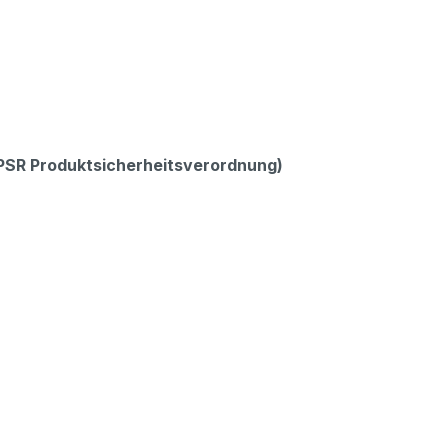
GPSR Produktsicherheitsverordnung)