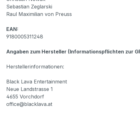
Sebastian Zeglarski
Raul Maximilian von Preuss
EAN:
9180005311248
Angaben zum Hersteller (Informationspflichten zur 
Herstellerinformationen:
Black Lava Entertainment
Neue Landstrasse 1
4655 Vorchdorf
office@blacklava.at