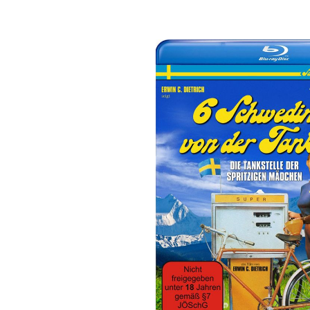
Bildergalerie überspringen