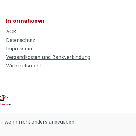
Informationen
AGB
Datenschutz
Impressum
Versandkosten und Bankverbindung
Widerrufsrecht
 wenn nicht anders angegeben.