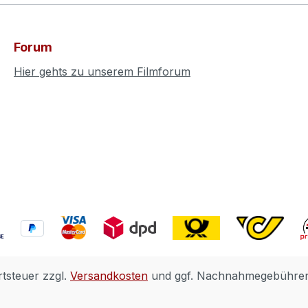
Forum
Hier gehts zu unserem Filmforum
rtsteuer zzgl.
Versandkosten
und ggf. Nachnahmegebühren,