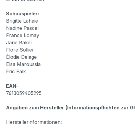
Schauspieler:
Brigitte Lahaie
Nadine Pascal
France Lomay
Jane Baker
Flore Sollier
Élodie Delage
Elsa Maroussia
Eric Falk
EAN:
7613059405295
Angaben zum Hersteller (Informationspflichten zur 
Herstellerinformationen: