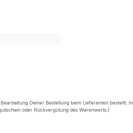
Bearbeitung Deiner Bestellung beim Lieferanten bestellt. I
pgutschein oder Rückvergütung des Warenwerts.)