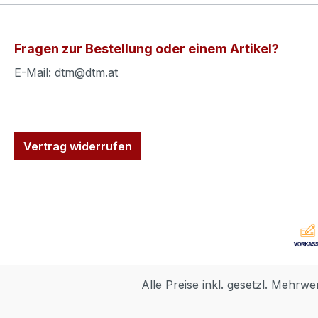
Fragen zur Bestellung oder einem Artikel?
E-Mail: dtm@dtm.at
Vertrag widerrufen
Alle Preise inkl. gesetzl. Mehrwe