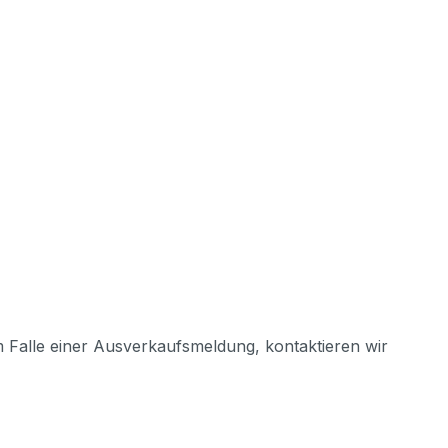
m Falle einer Ausverkaufsmeldung, kontaktieren wir