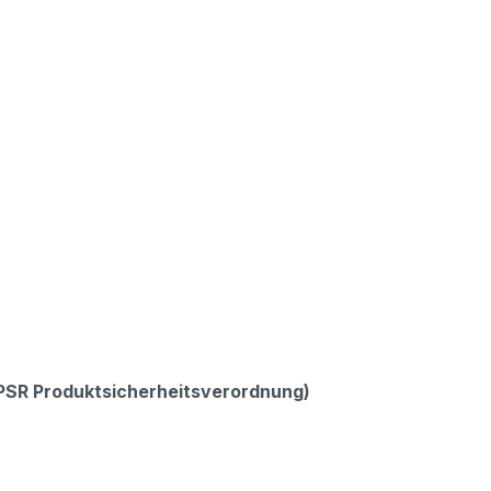
GPSR Produktsicherheitsverordnung)