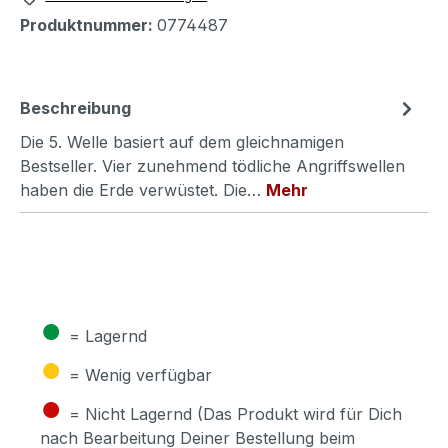
Produktnummer:
0774487
Beschreibung
Die 5. Welle basiert auf dem gleichnamigen
Bestseller. Vier zunehmend tödliche Angriffswellen
haben die Erde verwüstet. Die…
Mehr
●
= Lagernd
●
= Wenig verfügbar
●
= Nicht Lagernd (Das Produkt wird für Dich
nach Bearbeitung Deiner Bestellung beim