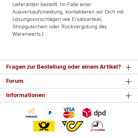
Lieferanten bestellt. Im Falle einer
Ausverkaufsmeldung, kontaktieren wir Dich mit
Lösungsvorschlägen wie Ersatzartikel,
Shopgutschein oder Rückvergütung des
Warenwerts.)
Fragen zur Bestellung oder einem Artikel?
Forum
Informationen