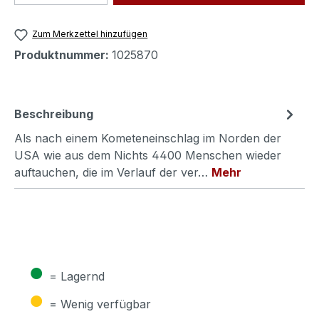
Zum Merkzettel hinzufügen
Produktnummer:
1025870
Beschreibung
Als nach einem Kometeneinschlag im Norden der
USA wie aus dem Nichts 4400 Menschen wieder
auftauchen, die im Verlauf der ver…
Mehr
●
= Lagernd
●
= Wenig verfügbar