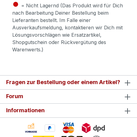
●
= Nicht Lagernd (Das Produkt wird für Dich
nach Bearbeitung Deiner Bestellung beim
Lieferanten bestellt. Im Falle einer
Ausverkaufsmeldung, kontaktieren wir Dich mit
Lösungsvorschlägen wie Ersatzartikel,
Shopgutschein oder Rückvergütung des
Warenwerts.)
Fragen zur Bestellung oder einem Artikel?
Forum
Informationen