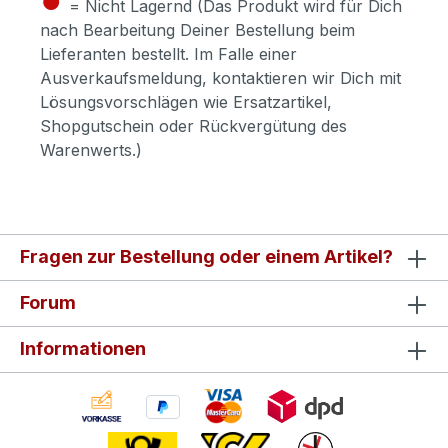
= Nicht Lagernd (Das Produkt wird für Dich
nach Bearbeitung Deiner Bestellung beim
Lieferanten bestellt. Im Falle einer
Ausverkaufsmeldung, kontaktieren wir Dich mit
Lösungsvorschlägen wie Ersatzartikel,
Shopgutschein oder Rückvergütung des
Warenwerts.)
Fragen zur Bestellung oder einem Artikel?
Forum
Informationen