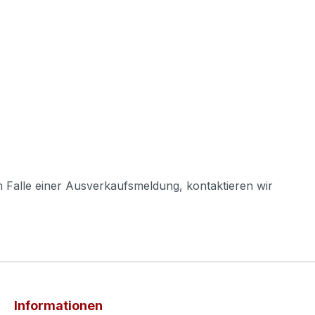
m Falle einer Ausverkaufsmeldung, kontaktieren wir
Informationen