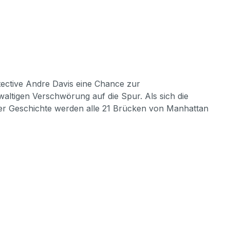
ective Andre Davis eine Chance zur
altigen Verschwörung auf die Spur. Als sich die
n der Geschichte werden alle 21 Brücken von Manhattan