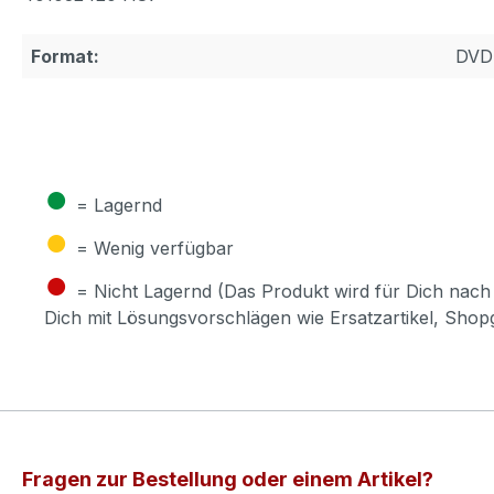
Format:
DVD
●
= Lagernd
●
= Wenig verfügbar
●
= Nicht Lagernd (Das Produkt wird für Dich nach 
Dich mit Lösungsvorschlägen wie Ersatzartikel, Sho
Fragen zur Bestellung oder einem Artikel?