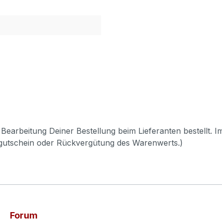
Bearbeitung Deiner Bestellung beim Lieferanten bestellt. I
pgutschein oder Rückvergütung des Warenwerts.)
Forum