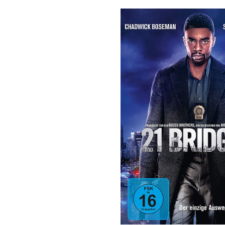
Bildergalerie überspringen