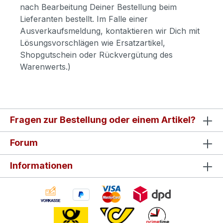
nach Bearbeitung Deiner Bestellung beim
Lieferanten bestellt. Im Falle einer
Ausverkaufsmeldung, kontaktieren wir Dich mit
Lösungsvorschlägen wie Ersatzartikel,
Shopgutschein oder Rückvergütung des
Warenwerts.)
Fragen zur Bestellung oder einem Artikel?
Forum
Informationen