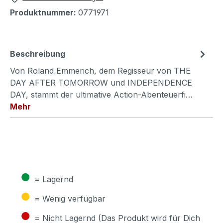
Produktnummer:
0771971
Beschreibung
Von Roland Emmerich, dem Regisseur von THE
DAY AFTER TOMORROW und INDEPENDENCE
DAY, stammt der ultimative Action-Abenteuerfi…
Mehr
●
= Lagernd
●
= Wenig verfügbar
●
= Nicht Lagernd (Das Produkt wird für Dich