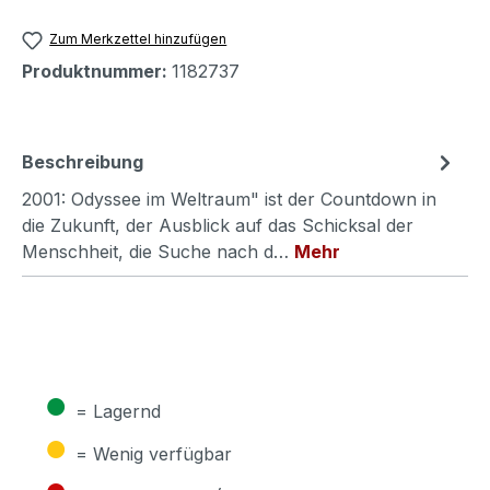
Zum Merkzettel hinzufügen
Produktnummer:
1182737
Beschreibung
2001: Odyssee im Weltraum" ist der Countdown in
die Zukunft, der Ausblick auf das Schicksal der
Menschheit, die Suche nach d…
Mehr
●
= Lagernd
●
= Wenig verfügbar
●