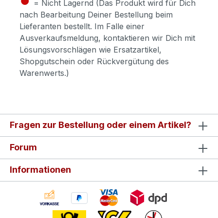
= Nicht Lagernd (Das Produkt wird für Dich
nach Bearbeitung Deiner Bestellung beim
Lieferanten bestellt. Im Falle einer
Ausverkaufsmeldung, kontaktieren wir Dich mit
Lösungsvorschlägen wie Ersatzartikel,
Shopgutschein oder Rückvergütung des
Warenwerts.)
Fragen zur Bestellung oder einem Artikel?
Forum
Informationen