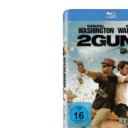
Bildergalerie überspringen