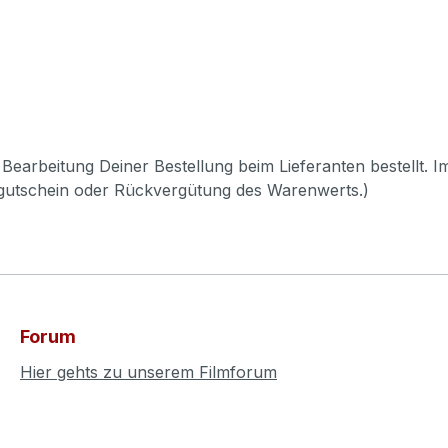
Bearbeitung Deiner Bestellung beim Lieferanten bestellt. I
pgutschein oder Rückvergütung des Warenwerts.)
Forum
Hier gehts zu unserem Filmforum