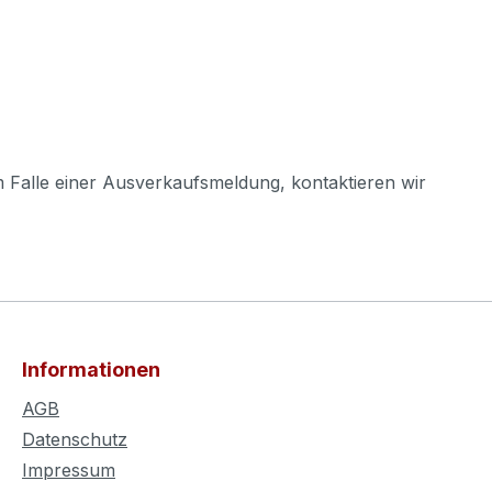
m Falle einer Ausverkaufsmeldung, kontaktieren wir
Informationen
AGB
Datenschutz
Impressum