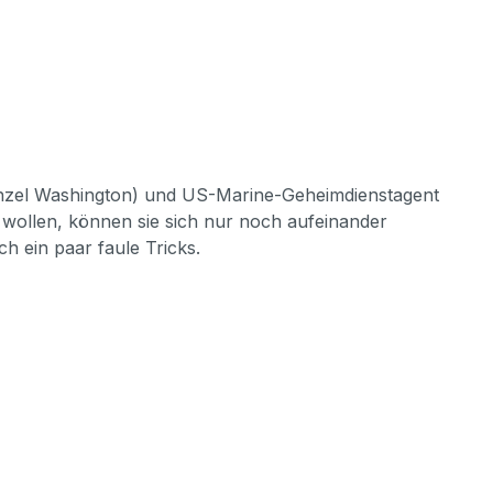
 (Denzel Washington) und US-Marine-Geheimdienstagent
 wollen, können sie sich nur noch aufeinander
h ein paar faule Tricks.