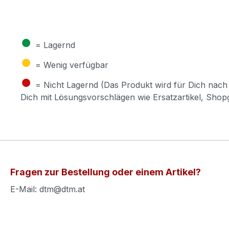
●
= Lagernd
●
= Wenig verfügbar
●
= Nicht Lagernd (Das Produkt wird für Dich nach 
Dich mit Lösungsvorschlägen wie Ersatzartikel, Sho
Fragen zur Bestellung oder einem Artikel?
E-Mail: dtm@dtm.at