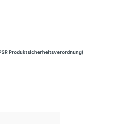
GPSR Produktsicherheitsverordnung)