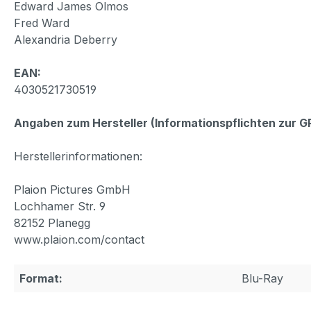
Edward James Olmos
Fred Ward
Alexandria Deberry
EAN:
4030521730519
Angaben zum Hersteller (Informationspflichten zur 
Herstellerinformationen:
Plaion Pictures GmbH
Lochhamer Str. 9
82152 Planegg
www.plaion.com/contact
Format:
Blu-Ray