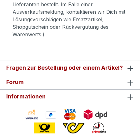
Lieferanten bestellt. Im Falle einer
Ausverkaufsmeldung, kontaktieren wir Dich mit
Lösungsvorschlägen wie Ersatzartikel,
Shopgutschein oder Rückvergütung des
Warenwerts.)
Fragen zur Bestellung oder einem Artikel?
Forum
Informationen