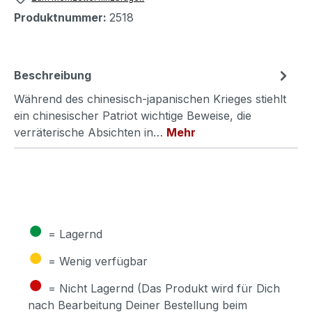
Produktnummer:
2518
Beschreibung
Während des chinesisch-japanischen Krieges stiehlt
ein chinesischer Patriot wichtige Beweise, die
verräterische Absichten in…
Mehr
●
= Lagernd
●
= Wenig verfügbar
●
= Nicht Lagernd (Das Produkt wird für Dich
nach Bearbeitung Deiner Bestellung beim