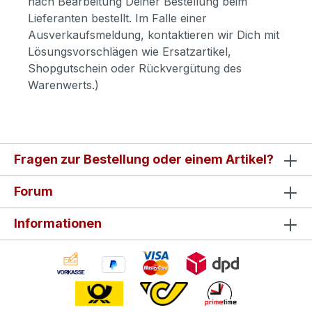
nach Bearbeitung Deiner Bestellung beim
Lieferanten bestellt. Im Falle einer
Ausverkaufsmeldung, kontaktieren wir Dich mit
Lösungsvorschlägen wie Ersatzartikel,
Shopgutschein oder Rückvergütung des
Warenwerts.)
Fragen zur Bestellung oder einem Artikel?
Forum
Informationen