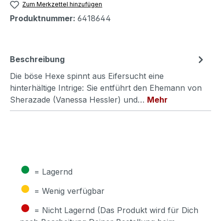
Zum Merkzettel hinzufügen
Produktnummer:
6418644
Beschreibung
Die böse Hexe spinnt aus Eifersucht eine
hinterhältige Intrige: Sie entführt den Ehemann von
Sherazade (Vanessa Hessler) und…
Mehr
●
= Lagernd
●
= Wenig verfügbar
●
= Nicht Lagernd (Das Produkt wird für Dich